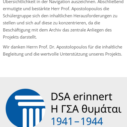
Übersichtlichkeit in der Navigation auszeichnen. Abschließend
ermutigte und bestärkte Herr Prof. Apostolopoulos die
Schülergruppe sich den inhaltlichen Herausforderungen zu
stellen und sich auf diese zu konzentrieren, da die
Beschäftigung mit dem Archiv das zentrale Anliegen des
Projekts darstellt.
Wir danken Herrn Prof. Dr. Apostolopoulos für die inhaltliche
Begleitung und die wertvolle Unterstützung unseres Projekts.