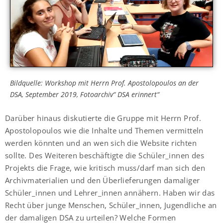
Bildquelle: Workshop mit Herrn Prof. Apostolopoulos an der
DSA, September 2019, Fotoarchiv“ DSA erinnert“
Darüber hinaus diskutierte die Gruppe mit Herrn Prof.
Apostolopoulos wie die Inhalte und Themen vermitteln
werden könnten und an wen sich die Website richten
sollte. Des Weiteren beschäftigte die Schüler_innen des
Projekts die Frage, wie kritisch muss/darf man sich den
Archivmaterialien und den Überlieferungen damaliger
Schüler_innen und Lehrer_innen annähern. Haben wir das
Recht über junge Menschen, Schüler_innen, Jugendliche an
der damaligen DSA zu urteilen? Welche Formen