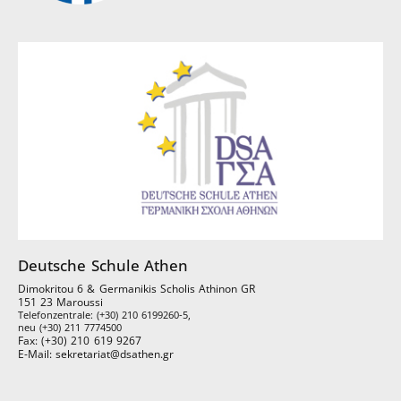
Deutsche Schule Athen
Dimokritou 6 & Germanikis Scholis Athinon GR
151 23 Maroussi
Telefonzentrale: (+30) 210 6199260-5,
neu (+30) 211 7774500
Fax: (+30) 210 619 9267
E-Mail: sekretariat@dsathen.gr