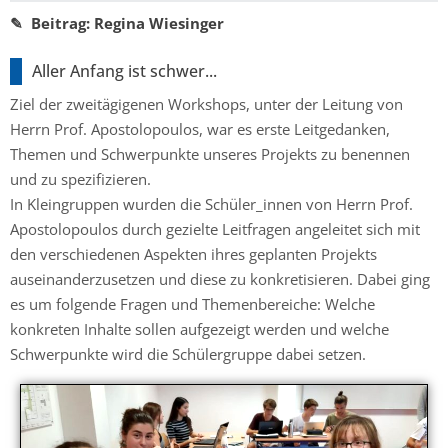
✎ Beitrag: Regina Wiesinger
Aller Anfang ist schwer...
Ziel der zweitägigenen Workshops, unter der Leitung von
Herrn Prof. Apostolopoulos, war es erste Leitgedanken,
Themen und Schwerpunkte unseres Projekts zu benennen
und zu spezifizieren.
In Kleingruppen wurden die Schüler_innen von Herrn Prof.
Apostolopoulos durch gezielte Leitfragen angeleitet sich mit
den verschiedenen Aspekten ihres geplanten Projekts
auseinanderzusetzen und diese zu konkretisieren. Dabei ging
es um folgende Fragen und Themenbereiche: Welche
konkreten Inhalte sollen aufgezeigt werden und welche
Schwerpunkte wird die Schülergruppe dabei setzen.