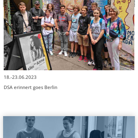
18.-23.06.2023
DSA erinnert goes Berlin