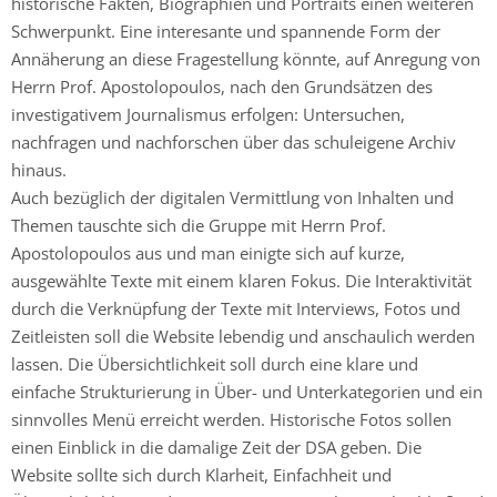
historische Fakten, Biographien und Portraits einen weiteren
Schwerpunkt. Eine interesante und spannende Form der
Annäherung an diese Fragestellung könnte, auf Anregung von
Herrn Prof. Apostolopoulos, nach den Grundsätzen des
investigativem Journalismus erfolgen: Untersuchen,
nachfragen und nachforschen über das schuleigene Archiv
hinaus.
Auch bezüglich der digitalen Vermittlung von Inhalten und
Themen tauschte sich die Gruppe mit Herrn Prof.
Apostolopoulos aus und man einigte sich auf kurze,
ausgewählte Texte mit einem klaren Fokus. Die Interaktivität
durch die Verknüpfung der Texte mit Interviews, Fotos und
Zeitleisten soll die Website lebendig und anschaulich werden
lassen. Die Übersichtlichkeit soll durch eine klare und
einfache Strukturierung in Über- und Unterkategorien und ein
sinnvolles Menü erreicht werden. Historische Fotos sollen
einen Einblick in die damalige Zeit der DSA geben. Die
Website sollte sich durch Klarheit, Einfachheit und