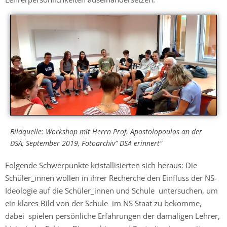
Bildquelle: Workshop mit Herrn Prof. Apostolopoulos an der
DSA, September 2019, Fotoarchiv“ DSA erinnert“
Folgende Schwerpunkte kristallisierten sich heraus: Die
Schüler_innen wollen in ihrer Recherche den Einfluss der NS-
Ideologie auf die Schüler_innen und Schule untersuchen, um
ein klares Bild von der Schule im NS Staat zu bekomme,
dabei spielen persönliche Erfahrungen der damaligen Lehrer,