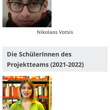
Nikolaos Votsis
Die SchülerInnen des
Projektteams (2021-2022)