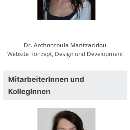
Dr. Archontoula Mantzaridou
Website Konzept, Design und Development
MitarbeiterInnen und
KollegInnen