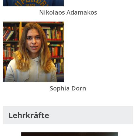
Nikolaos Adamakos
Sophia Dorn
Lehrkräfte