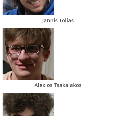
Jannis Tolias
Alexios Tsakalakos