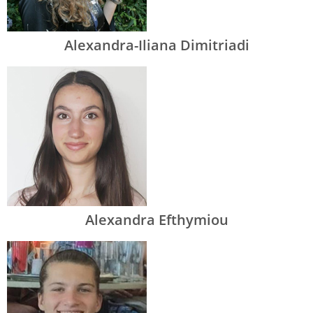
Alexandra-Iliana Dimitriadi
Alexandra Efthymiou