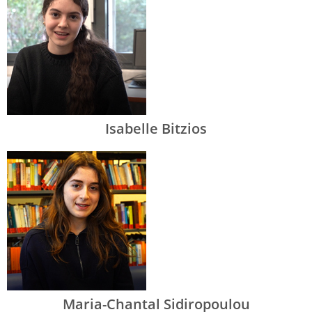
Isabelle Bitzios
Maria-Chantal Sidiropoulou