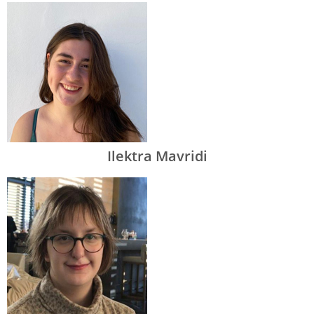
Ilektra Mavridi