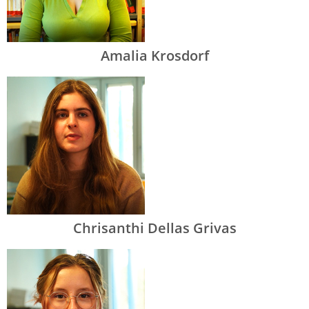
Amalia Krosdorf
Chrisanthi Dellas Grivas