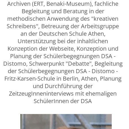
Archiven (ERT, Benaki-Museum), fachliche
Begleitung und Beratung in der
methodischen Anwendung des "kreativen
Schreibens", Betreuung der Arbeitsgruppe
an der Deutschen Schule Athen,
Unterstützung bei der inhaltlichen
Konzeption der Webseite, Konzeption und
Planung der Schülerbegegnungen DSA -
Distomo, Schwerpunkt "Debatte", Begleitung
der Schülerbegegnungen DSA - Distomo -
Fritz-Karsen-Schule in Berlin, Athen, Planung
und Durchführung der
ZeitzeugInneninterviews mit ehemaligen
SchülerInnen der DSA