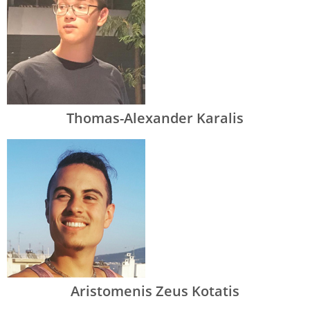
Thomas-Alexander Karalis
Aristomenis Zeus Kotatis