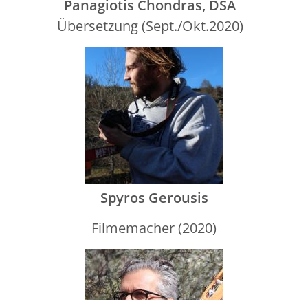
Panagiotis Chondras, DSA
Übersetzung (Sept./Okt.2020)
Spyros Gerousis
Filmemacher (2020)