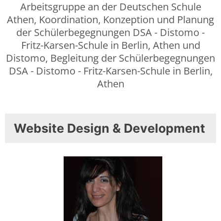
Arbeitsgruppe an der Deutschen Schule
Athen, Koordination, Konzeption und Planung
der Schülerbegegnungen DSA - Distomo -
Fritz-Karsen-Schule in Berlin, Athen und
Distomo, Begleitung der Schülerbegegnungen
DSA - Distomo - Fritz-Karsen-Schule in Berlin,
Athen
Website Design & Development