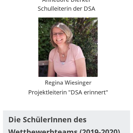
Schulleiterin der DSA
Regina Wiesinger
Projektleiterin "DSA erinnert"
Die SchülerInnen des
Wettbewerbteams (2019-2020)