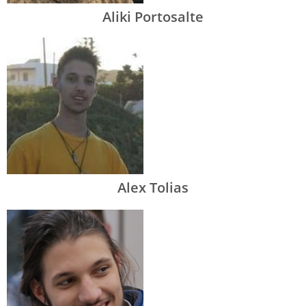
Aliki Portosalte
Alex Tolias