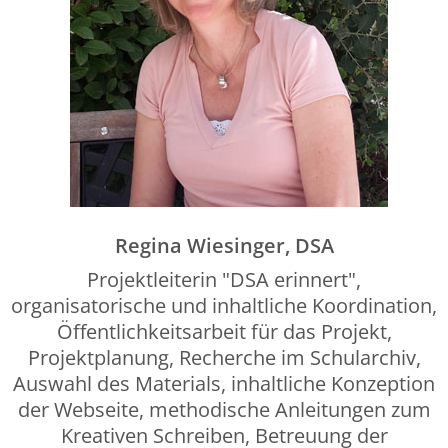
Regina Wiesinger, DSA
Projektleiterin "DSA erinnert",
organisatorische und inhaltliche Koordination,
Öffentlichkeitsarbeit für das Projekt,
Projektplanung, Recherche im Schularchiv,
Auswahl des Materials, inhaltliche Konzeption
der Webseite, methodische Anleitungen zum
Kreativen Schreiben, Betreuung der