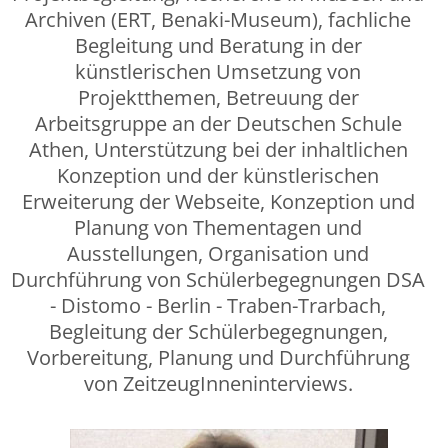
Archiven (ERT, Benaki-Museum), fachliche
Begleitung und Beratung in der
künstlerischen Umsetzung von
Projektthemen, Betreuung der
Arbeitsgruppe an der Deutschen Schule
Athen, Unterstützung bei der inhaltlichen
Konzeption und der künstlerischen
Erweiterung der Webseite, Konzeption und
Planung von Thementagen und
Ausstellungen, Organisation und
Durchführung von Schülerbegegnungen DSA
- Distomo - Berlin - Traben-Trarbach,
Begleitung der Schülerbegegnungen,
Vorbereitung, Planung und Durchführung
von ZeitzeugInneninterviews.