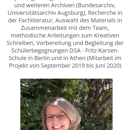
und weiteren Archiven (Bundesarchiv,
Universitätsarchiv Augsburg), Recherche in
der Fachliteratur, Auswahl des Materials in
Zusammenarbeit mit dem Team,
methodische Anleitungen zum Kreativen
Schreiben, Vorbereitung und Begleitung der
Schülerbegegnungen DSA - Fritz-Karsen-
Schule in Berlin und in Athen (Mitarbeit im
Projekt von September 2019 bis Juni 2020)