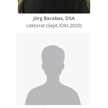
Jörg Barabas, DSA
Lektorat (Sept./Okt.2020)