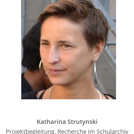
Katharina Strutynski
Projektbegleitung, Recherche im Schularchiv