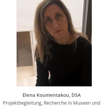
Elena Koumentakou, DSA
Projektbegleitung, Recherche in Museen und