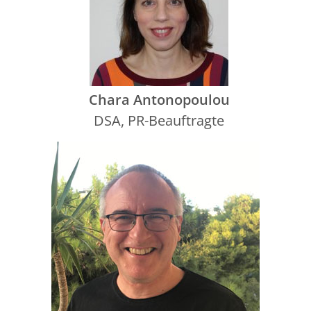
Chara Antonopoulou
DSA, PR-Beauftragte