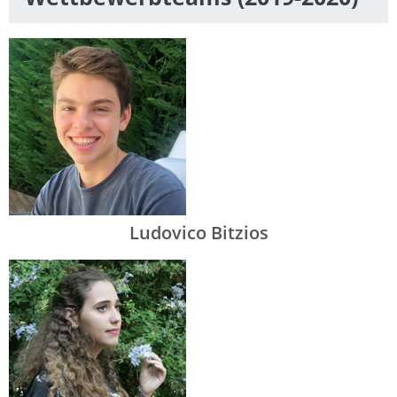
Ludovico Bitzios