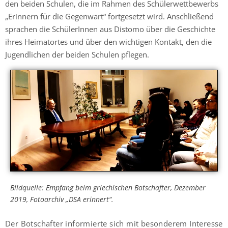
den beiden Schulen, die im Rahmen des Schülerwettbewerbs
„Erinnern für die Gegenwart“ fortgesetzt wird. Anschließend
sprachen die SchülerInnen aus Distomo über die Geschichte
ihres Heimatortes und über den wichtigen Kontakt, den die
Jugendlichen der beiden Schulen pflegen.
Bildquelle:
Empfang beim griechischen Botschafter, Dezember
2019, Fotoarchiv „DSA erinnert“.
Der Botschafter informierte sich mit besonderem Interesse