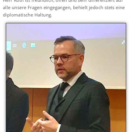
alle unsere Fragen eingegangen, behielt jedoch stets eine
diplomatische Haltung.