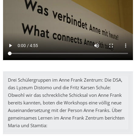
Drei Schülergruppen im Anne Frank Zentrum: Die DSA,
das Lyzeum Distomo und die Fritz Karsen Schule:
Obwohl wir das schreckliche Schicksal von Anne Frank
bereits kannten, boten die Workshops eine völlig neue
Auseinandersetzung mit der Person Anne Franks. Über
gemeinsames Lernen im Anne Frank Zentrum berichten
Maria und Stamtia: