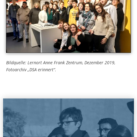
Bildquelle: Lernort Anne Frank Zentrum, Dezember 2019,
Fotoarchiv „DSA erinnert“.