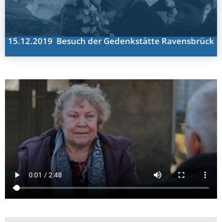
15.12.2019 Besuch der Gedenkstätte Ravensbrück