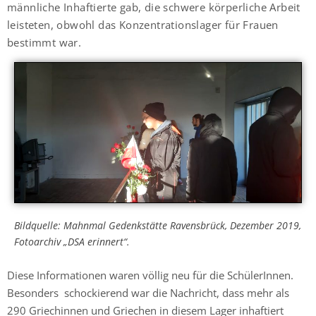
männliche Inhaftierte gab, die schwere körperliche Arbeit
leisteten, obwohl das Konzentrationslager für Frauen
bestimmt war.
Bildquelle: Mahnmal Gedenkstätte Ravensbrück, Dezember 2019,
Fotoarchiv „DSA erinnert“.
Diese Informationen waren völlig neu für die SchülerInnen.
Besonders schockierend war die Nachricht, dass mehr als
290 Griechinnen und Griechen in diesem Lager inhaftiert