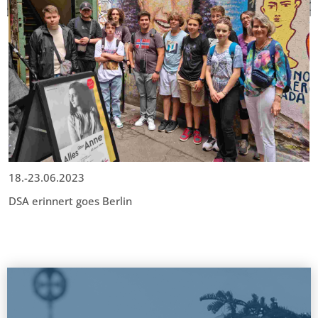
18.-23.06.2023
DSA erinnert goes Berlin