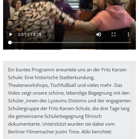
Ein buntes Programm erwartete uns an der Fritz Karsen
Schule: Eine historische Stadterkundung,
Theaterworkshops, Tischfußball und vieles mehr. Das
Video zeigt unsere schöne, lebendige Begegnung mit den
Schüler_innen des Lyzeums Distomo und der engagierten
Schülergruppe der Fritz-Karsen-Schule, die drei Tage lang
die gemeinsame Schülerbegegnung filmisch
dokumentierte. Unterstützt wurden sie dabei vom
Berliner Filmemacher Justin Time. Aliki berichtet: