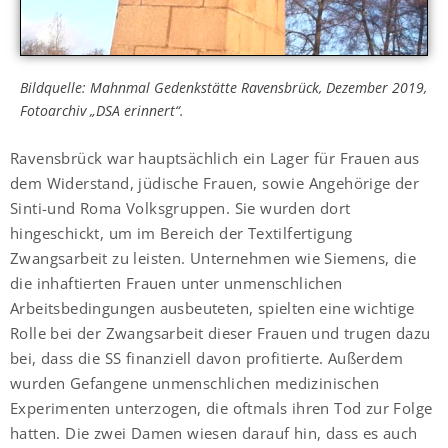
Bildquelle: Mahnmal Gedenkstätte Ravensbrück, Dezember 2019,
Fotoarchiv „DSA erinnert“.
Ravensbrück war hauptsächlich ein Lager für Frauen aus
dem Widerstand, jüdische Frauen, sowie Angehörige der
Sinti-und Roma Volksgruppen. Sie wurden dort
hingeschickt, um im Bereich der Textilfertigung
Zwangsarbeit zu leisten. Unternehmen wie Siemens, die
die inhaftierten Frauen unter unmenschlichen
Arbeitsbedingungen ausbeuteten, spielten eine wichtige
Rolle bei der Zwangsarbeit dieser Frauen und trugen dazu
bei, dass die SS finanziell davon profitierte. Außerdem
wurden Gefangene unmenschlichen medizinischen
Experimenten unterzogen, die oftmals ihren Tod zur Folge
hatten. Die zwei Damen wiesen darauf hin, dass es auch