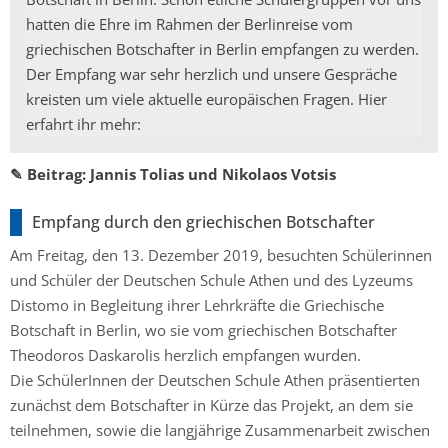
hatten die Ehre im Rahmen der Berlinreise vom
griechischen Botschafter in Berlin empfangen zu werden.
Der Empfang war sehr herzlich und unsere Gespräche
kreisten um viele aktuelle europäischen Fragen. Hier
erfahrt ihr mehr:
✎ Beitrag: Jannis Tolias und Nikolaos Votsis
Empfang durch den griechischen Botschafter
Am Freitag, den 13. Dezember 2019, besuchten Schülerinnen
und Schüler der Deutschen Schule Athen und des Lyzeums
Distomo in Begleitung ihrer Lehrkräfte die Griechische
Botschaft in Berlin, wo sie vom griechischen Botschafter
Theodoros Daskarolis herzlich empfangen wurden.
Die SchülerInnen der Deutschen Schule Athen präsentierten
zunächst dem Botschafter in Kürze das Projekt, an dem sie
teilnehmen, sowie die langjährige Zusammenarbeit zwischen