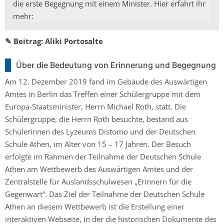
die erste Begegnung mit einem Minister. Hier erfahrt ihr
mehr:
✎ Beitrag
: Aliki Portosalte
Über die Bedeutung von Erinnerung und Begegnung
Am 12. Dezember 2019 fand im Gebäude des Auswärtigen
Amtes in Berlin das Treffen einer Schülergruppe mit dem
Europa-Staatsminister, Herrn Michael Roth, statt. Die
Schülergruppe, die Herrn Roth besuchte, bestand aus
Schülerinnen des Lyzeums Distomo und der Deutschen
Schule Athen, im Alter von 15 – 17 Jahren. Der Besuch
erfolgte im Rahmen der Teilnahme der Deutschen Schule
Athen am Wettbewerb des Auswärtigen Amtes und der
Zentralstelle für Auslandsschulwesen „Erinnern für die
Gegenwart“. Das Ziel der Teilnahme der Deutschen Schule
Athen an diesem Wettbewerb ist die Erstellung einer
interaktiven Webseite, in der die historischen Dokumente des