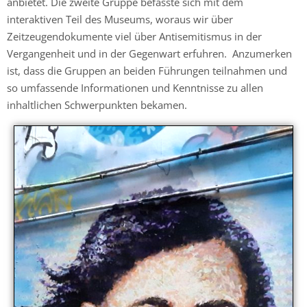
anbietet. Die zweite Gruppe befasste sich mit dem
interaktiven Teil des Museums, woraus wir über
Zeitzeugendokumente viel über Antisemitismus in der
Vergangenheit und in der Gegenwart erfuhren. Anzumerken
ist, dass die Gruppen an beiden Führungen teilnahmen und
so umfassende Informationen und Kenntnisse zu allen
inhaltlichen Schwerpunkten bekamen.