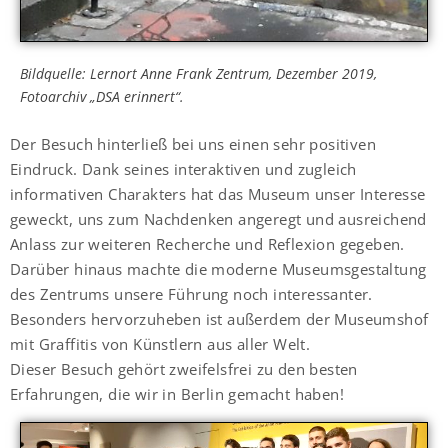
Bildquelle: Lernort Anne Frank Zentrum, Dezember 2019,
Fotoarchiv „DSA erinnert“.
Der Besuch hinterließ bei uns einen sehr positiven
Eindruck. Dank seines interaktiven und zugleich
informativen Charakters hat das Museum unser Interesse
geweckt, uns zum Nachdenken angeregt und ausreichend
Anlass zur weiteren Recherche und Reflexion gegeben.
Darüber hinaus machte die moderne Museumsgestaltung
des Zentrums unsere Führung noch interessanter.
Besonders hervorzuheben ist außerdem der Museumshof
mit Graffitis von Künstlern aus aller Welt.
Dieser Besuch gehört zweifelsfrei zu den besten
Erfahrungen, die wir in Berlin gemacht haben!