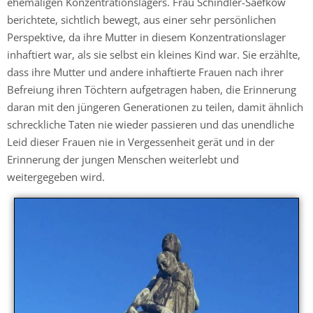
ehemaligen Konzentrationslagers. Frau Schindler-Saefkow
berichtete, sichtlich bewegt, aus einer sehr persönlichen
Perspektive, da ihre Mutter in diesem Konzentrationslager
inhaftiert war, als sie selbst ein kleines Kind war. Sie erzählte,
dass ihre Mutter und andere inhaftierte Frauen nach ihrer
Befreiung ihren Töchtern aufgetragen haben, die Erinnerung
daran mit den jüngeren Generationen zu teilen, damit ähnlich
schreckliche Taten nie wieder passieren und das unendliche
Leid dieser Frauen nie in Vergessenheit gerät und in der
Erinnerung der jungen Menschen weiterlebt und
weitergegeben wird.