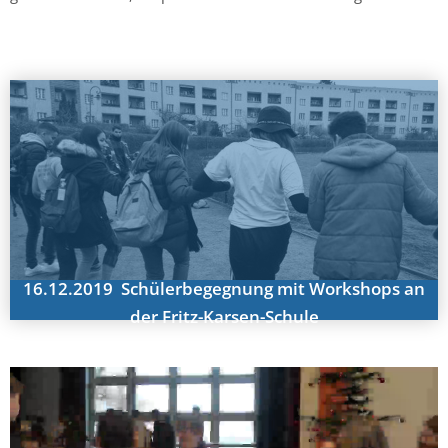
16.12.2019 Schülerbegegnung mit Workshops an
der Fritz-Karsen-Schule