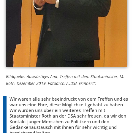
Bildquelle: Auswärtiges Amt, Treffen mit dem Staatsminister, M.
Roth, Dezember 2019, Fotoarchiv „DSA erinnert“.
Wir waren alle sehr beeindruckt von dem Treffen und es
war uns eine Ehre, diese Möglichkeit gehabt zu haben.
Wir würden uns über ein weiteres Treffen mit
Staatsminister Roth an der DSA sehr freuen, da wir den
Kontakt junger Menschen zu Politikern und den
Gedankenaustausch mit ihnen für sehr wichtig und
bereichernd halten.