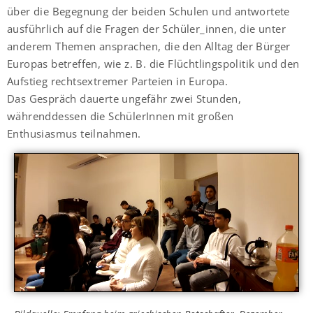
über die Begegnung der beiden Schulen und antwortete
ausführlich auf die Fragen der Schüler_innen, die unter
anderem Themen ansprachen, die den Alltag der Bürger
Europas betreffen, wie z. B. die Flüchtlingspolitik und den
Aufstieg rechtsextremer Parteien in Europa.
Das Gespräch dauerte ungefähr zwei Stunden,
währenddessen die SchülerInnen mit großen
Enthusiasmus teilnahmen.