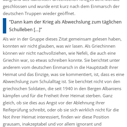
geschlossen und wurde erst kurz nach dem Einmarsch der
deutschen Truppen wieder geöffnet.
“Dann kam der Krieg als Abwechslung zum täglichen
Schulleben […]”
Als wir in der Gruppe dieses Zitat gemeinsam gelesen haben,
konnten wir nicht glauben, was wir lasen. Als Griechinnen
können wir nicht nachvollziehen, wie Nefeli, die auch eine
Griechin war, so etwas schreiben konnte. Sie berichtet unter
anderem vom deutschen Einmarsch in die Hauptstadt ihrer
Heimat und das Einzige, was sie kommentiert, ist, dass es eine
Abwechslung zum Schulalltag ist. Sie berichtet nicht von den
griechischen Soldaten, die seit 1940 in den Bergen Albaniens
kämpfen und für die Freiheit ihrer Heimat sterben. Ganz
gleich, ob sie dies aus Angst vor der Ablehnung ihrer
Reifeprüfung schreibt, oder ob sie sich wirklich nicht für die
Not ihrer Heimat interessiert, finden wir diese Position
grausam, inakzeptabel und vor allem ignorant und