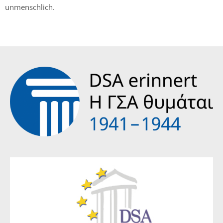
unmenschlich.