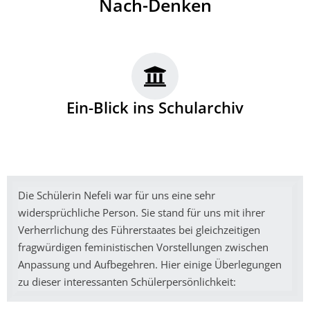
Nach-Denken
Ein-Blick ins Schularchiv
Die Schülerin Nefeli war für uns eine sehr
widersprüchliche Person. Sie stand für uns mit ihrer
Verherrlichung des Führerstaates bei gleichzeitigen
fragwürdigen feministischen Vorstellungen zwischen
Anpassung und Aufbegehren. Hier einige Überlegungen
zu dieser interessanten Schülerpersönlichkeit: