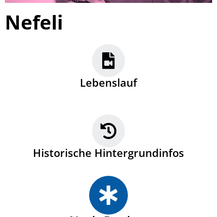
Nefeli
Lebenslauf
Historische Hintergrundinfos