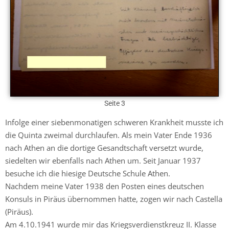
Seite 3
Infolge einer siebenmonatigen schweren Krankheit musste ich
die Quinta zweimal durchlaufen. Als mein Vater Ende 1936
nach Athen an die dortige Gesandtschaft versetzt wurde,
siedelten wir ebenfalls nach Athen um. Seit Januar 1937
besuche ich die hiesige Deutsche Schule Athen.
Nachdem meine Vater 1938 den Posten eines deutschen
Konsuls in Piräus übernommen hatte, zogen wir nach Castella
(Piräus).
Am 4.10.1941 wurde mir das Kriegsverdienstkreuz II. Klasse