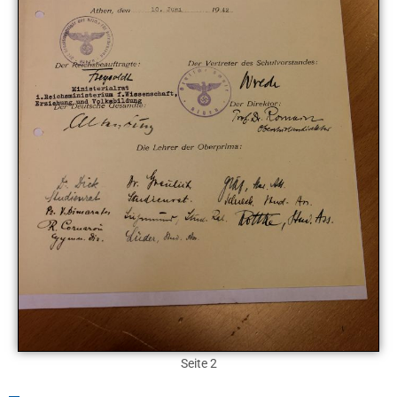
Seite 2