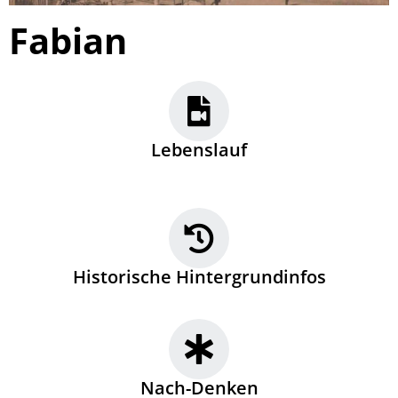
Fabian
Lebenslauf
Historische Hintergrundinfos
Nach-Denken