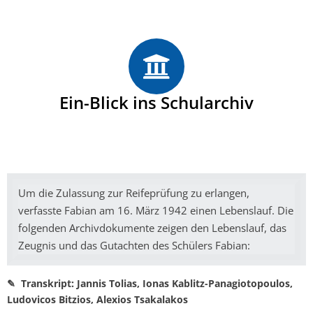
Ein-Blick ins Schularchiv
Um die Zulassung zur Reifeprüfung zu erlangen,
verfasste Fabian am 16. März 1942 einen Lebenslauf. Die
folgenden Archivdokumente zeigen den Lebenslauf, das
Zeugnis und das Gutachten des Schülers Fabian:
✎ Transkript: Jannis Tolias, Ionas Kablitz-Panagiotopoulos,
Ludovicos Bitzios, Alexios Tsakalakos