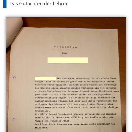
Das Gutachten der Lehrer