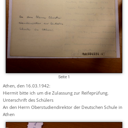
Seite 1
Athen, den 16.03.1942:
Hiermit bitte ich um die Zulassung zur Reifeprüfung.
Unterschrift des Schülers
An den Herrn Oberstudiendirektor der Deutschen Schule in
Athen