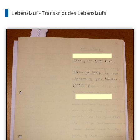
Lebenslauf - Transkript des Lebenslaufs: