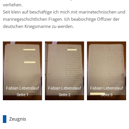
verliehen.
Seit klein auf beschäftige ich mich mit marinetechnischen und
marinegeschichtlichen Fragen. Ich beabsichtige Offizier der
deutschen Kriegsmarine zu werden.
Fabian Lebenslauf
Fabian Lebenslauf
Fabian Lebenslauf
Seite 1
Seite 2
Seite 3
Zeugnis