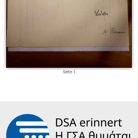
Seite 1