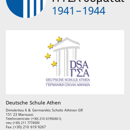
Deutsche Schule Athen
Dimokritou 6 & Germanikis Scholis Athinon GR
151 23 Maroussi
Telefonzentrale: (+30) 210 6199260-5,
neu (+30) 211 7774500
Fax: (+30) 210 619 9267