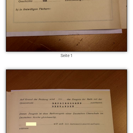
Seite 1