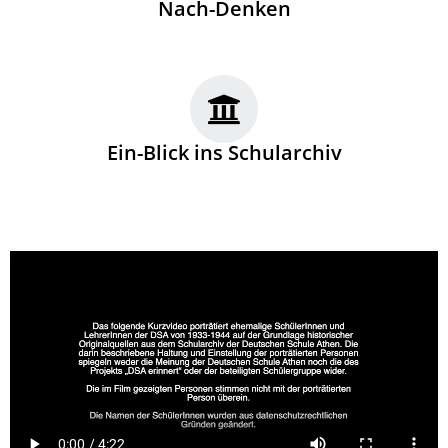
Nach-Denken
Ein-Blick ins Schularchiv