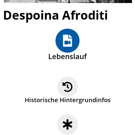
Despoina Afroditi
Lebenslauf
Historische Hintergrundinfos