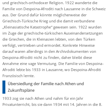
und griechisch-orthodoxer Religion. 1922 wanderte die
Familie von Despoina-Afroditi nach Lausanne in die Schweiz
aus. Der Grund dafür könnte möglicherweise der
Griechisch-Türkische Krieg und die damit verbundene
„Kleinasiatische Katastrophe“ gewesen sein. 1922 wurden
im Zuge der griechische-türkischen Auseinandersetzungen
die Griechen, die in Kleinasien lebten, von den Türken
verfolgt, vertrieben und ermordet. Konkrete Hinweise
darauf waren allerdings in den Archivdokumenten von
Despoina-Afroditi nicht zu finden, daher bleibt diese
Annahme eine vage Vermutung. Die Familie von Despoina-
Afroditi lebte bis 1933 in Lausanne, wo Despoina-Afroditi
Französisch lernte.
Übersiedlung der Familie nach Athen und
Zukunftspläne
1933 zog sie nach Athen und nahm für ein Jahr
Privatunterricht, bis sie dann 1934 mit 14. Jahren in die 8.