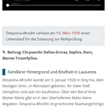
Despoina-Afroditi verfasst am 15
. März 1939
einen
Lebenslauf für die Zulassung zur Reifeprüfung
✎ Beitrag: Chrysanthi Dellas-Grivas, Sophia, Dorn,
Marios Triantfyllou
Familiärer Hintergrund und Kindheit in Lausanne
Despoina-Afroditi wurde am 5. Januar 1920 in Smyrna, dem
heutigen Izmir, in Kleinasien geboren. Ihr Vater hieß
Xenophon und war ein Kaufmann. Über den Beruf ihrer
Mutter Maria gibt es in den überlieferten Akten keine
Angaben. Despoina-Afroditi ist griechische Staatsangehörige