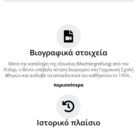
Βιογραφικά στοιχεία
Μετά την κατάληψη της εξουσίας (Machtergreifung) από τον
Χίτλερ, ο Βέντε υπέβαλε αίτηση διορισμού στη Γερμανική Σχολή
Αθηνών και ανέλαβε τα εκπαιδευτικά του καθήκοντα το 1934...
περισσότερα
Ιστορικό πλαίσιο