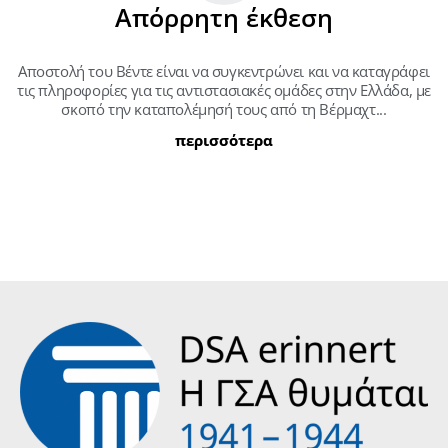
Απόρρητη έκθεση
Αποστολή του Βέντε είναι να συγκεντρώνει και να καταγράφει
τις πληροφορίες για τις αντιστασιακές ομάδες στην Ελλάδα, με
σκοπό την καταπολέμησή τους από τη Βέρμαχτ...
περισσότερα