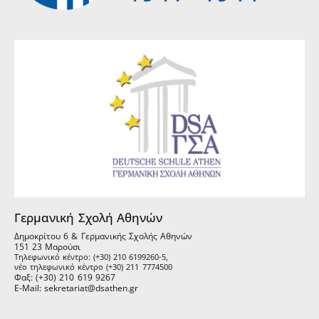
Γερμανική Σχολή Αθηνών
Δημοκρίτου 6 & Γερμανικής Σχολής Αθηνών
151 23 Μαρούσι
Τηλεφωνικό κέντρο: (+30) 210 6199260-5,
νέο τηλεφωνικό κέντρο (+30) 211 7774500
Φαξ: (+30) 210 619 9267
E-Mail: sekretariat@dsathen.gr