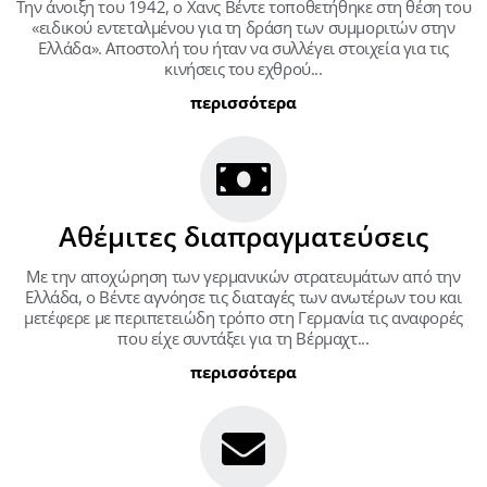
Την άνοιξη του 1942, ο Χανς Βέντε τοποθετήθηκε στη θέση του
«ειδικού εντεταλμένου για τη δράση των συμμοριτών στην
Ελλάδα». Αποστολή του ήταν να συλλέγει στοιχεία για τις
κινήσεις του εχθρού...
περισσότερα
Αθέμιτες διαπραγματεύσεις
Με την αποχώρηση των γερμανικών στρατευμάτων από την
Ελλάδα, ο Βέντε αγνόησε τις διαταγές των ανωτέρων του και
μετέφερε με περιπετειώδη τρόπο στη Γερμανία τις αναφορές
που είχε συντάξει για τη Βέρμαχτ...
περισσότερα