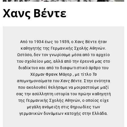
Χανς Βέντε
Από το 1934 έως το 1939, ο Χανς Βέντε ήταν
καθηγητής της Γερμανικής Σχολής Αθηνών.
Ωστόσο, δεν τον γνωρίσαμε μέσα από το αρχείο
του σχολείου μας, αλλά από την έρευνά μας στο
διαδίκτυο και από το διαφωτιστικό άρθρο του
Χέρμαν Φρανκ Μάγερ , με τίτλο
Τα
απομνημονεύματα του Χανς Βέντε.
Στην ενότητα
που ακολουθεί θελήσαμε να μοιραστούμε μαζί
σας την ασύλληπτη ιστορία του πρώην καθηγητή
της Γερμανικής Σχολής Αθηνών, ο οποίος είχε
μεγάλη ανάμειξη στις θηριωδίες των
γερμανικών δυνάμεων κατοχής στην Ελλάδα.