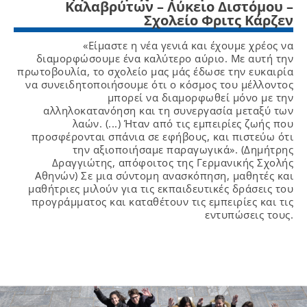
Καλαβρύτων – Λύκειο Διστόμου –
Σχολείο Φριτς Κάρζεν
«Είμαστε η νέα γενιά και έχουμε χρέος να
διαμορφώσουμε ένα καλύτερο αύριο. Με αυτή την
πρωτοβουλία, το σχολείο μας μάς έδωσε την ευκαιρία
να συνειδητοποιήσουμε ότι ο κόσμος του μέλλοντος
μπορεί να διαμορφωθεί μόνο με την
αλληλοκατανόηση και τη συνεργασία μεταξύ των
λαών. (...) Ήταν από τις εμπειρίες ζωής που
προσφέρονται σπάνια σε εφήβους, και πιστεύω ότι
την αξιοποιήσαμε παραγωγικά». (Δημήτρης
Δραγγιώτης, απόφοιτος της Γερμανικής Σχολής
Αθηνών) Σε μια σύντομη ανασκόπηση, μαθητές και
μαθήτριες μιλούν για τις εκπαιδευτικές δράσεις του
προγράμματος και καταθέτουν τις εμπειρίες και τις
εντυπώσεις τους.