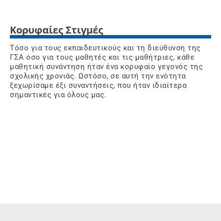
Κορυφαίες Στιγμές
Τόσο για τους εκπαιδευτικούς και τη διεύθυνση της
ΓΣΑ όσο για τους μαθητές και τις μαθήτριες, κάθε
μαθητική συνάντηση ήταν ένα κορυφαίο γεγονός της
σχολικής χρονιάς. Ωστόσο, σε αυτή την ενότητα
ξεχωρίσαμε έξι συναντήσεις, που ήταν ιδιαίτερα
σημαντικές για όλους μας.