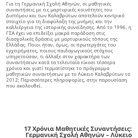
Για τη Γερμανική Σχολή Αθηνών, οι μαθητικές
συναντήσεις με τις μαρτυρικές κοινότητες του
Διστόμου και των Καλαβρύτων αποτελούν κεντρικό
στοιχείο για τη διαφύλαξη της μνήμης και την
καλλιέργεια της ιστορικής συνείδησης. Από το 1996, η
ΓΣΑ έχει να επιδείξει μακρά παράδοση στις
διασχολικές δράσεις με μαρτυρικούς τόπους της
Ελλάδας. Ποιοι ήταν, όμως, οι πρωτεργάτες του
εγχειρήματος, ποιους παιδαγωγικούς στόχους
υπηρετούσαν, τι άλλαξε στον χαρακτήρα των
συναντήσεων κατά τα τελευταία είκοσι τέσσερα
χρόνια και γιατί τερματίστηκε το πρόγραμμα
μαθητικών συναντήσεων με το Λύκειο Καλαβρύτων το
2012; Περισσότερες πληροφορίες, στην παρουσίαση
που ακολουθεί.
17 Χρόνια Μαθητικές Συναντήσεις:
Γερμανική Σχολή Αθηνών – Λύκειο