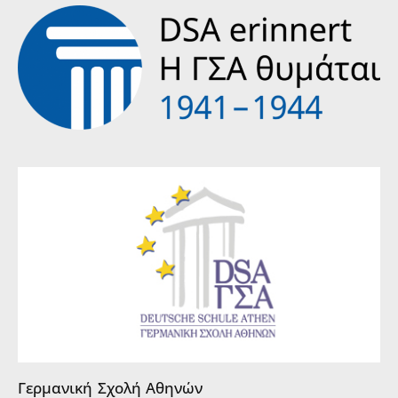
Γερμανική Σχολή Αθηνών