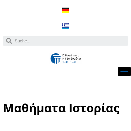
Μαθήματα Ιστορίας