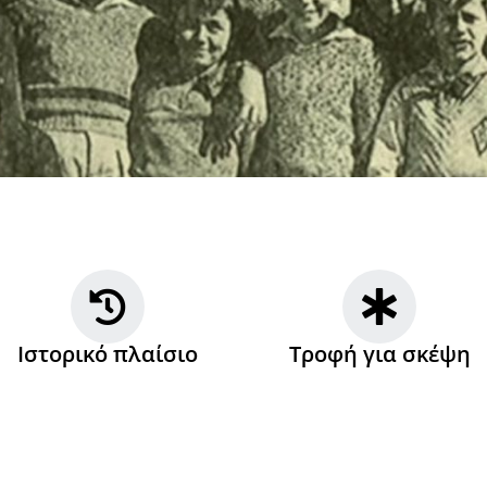
Ιστορικό πλαίσιο
Τροφή για σκέψη