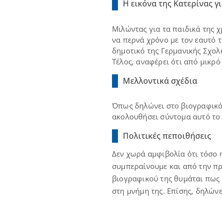
Η εικόνα της Κατερίνας γι
Μιλώντας για τα παιδικά της 
να περνά χρόνο με τον εαυτό 
δημοτικό της Γερμανικής Σχολ
Τέλος, αναφέρει ότι από μικρό
Μελλοντικά σχέδια
Όπως δηλώνει στο βιογραφικό τ
ακολουθήσει σύντομα αυτό το ε
Πολιτικές πεποιθήσεις
Δεν χωρά αμφιβολία ότι τόσο η
συμπεραίνουμε και από την πρ
βιογραφικού της θυμάται πως 
στη μνήμη της. Επίσης, δηλώνε