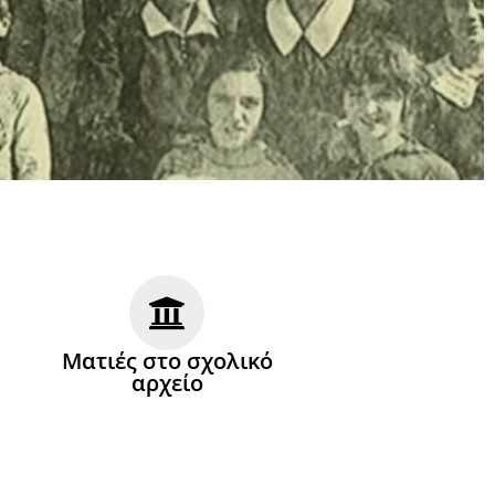
Ματιές στο σχολικό
αρχείο