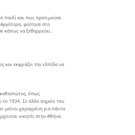
λό παιδί και πως προτιμούσε
 Αργότερα, φοίτησε στο
σε κάπως να ξεθαρρεύει.
ας και εκφράζει την ελπίδα να
ύ καθεστώτος, όπως
 το 1934. Σε άλλο σημείο του
ει μείνει χαραγμένη για πάντα
έρχονται νικητές στην Αθήνα.