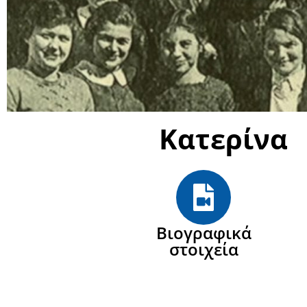
Κατερίνα
Βιογραφικά
στοιχεία