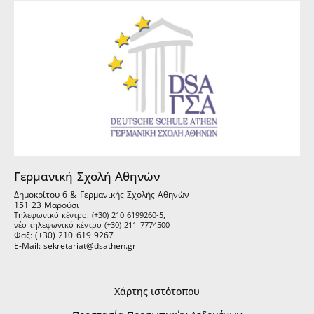
Γερμανική Σχολή Αθηνών
Δημοκρίτου 6 & Γερμανικής Σχολής Αθηνών
151 23 Μαρούσι
Τηλεφωνικό κέντρο: (+30) 210 6199260-5,
νέο τηλεφωνικό κέντρο (+30) 211 7774500
Φαξ: (+30) 210 619 9267
E-Mail: sekretariat@dsathen.gr
Χάρτης ιστότοπου