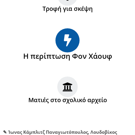
Τροφή για σκέψη
Η περίπτωση Φον Χάουφ
Ματιές στο σχολικό αρχείο
✎
Ίωνας
Κάμπλιτζ
Παναγιωτόπουλος
,
Λουδοβίκος