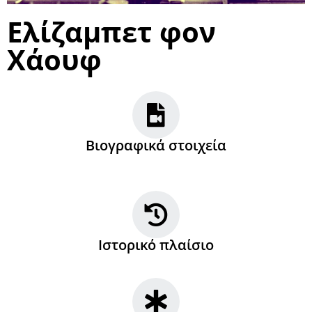
Ελίζαμπετ φον
Χάουφ
Βιογραφικά στοιχεία
Ιστορικό πλαίσιο