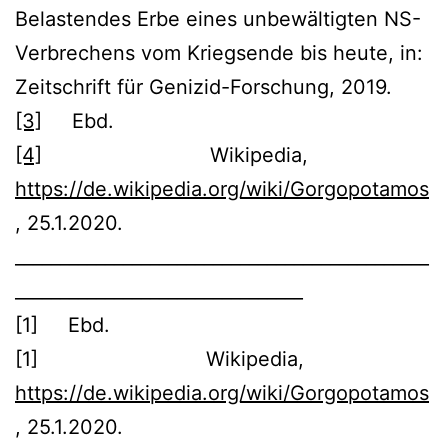
Belastendes Erbe eines unbewältigten NS-
Verbrechens vom Kriegsende bis heute, in:
Zeitschrift für Genizid-Forschung, 2019.
[3]
Ebd.
[4]
Wikipedia,
https://de.wikipedia.org/wiki/Gorgopotamos
, 25.1.2020.
______________________________________________
________________________________
[1] Ebd.
[1] Wikipedia,
https://de.wikipedia.org/wiki/Gorgopotamos
, 25.1.2020.