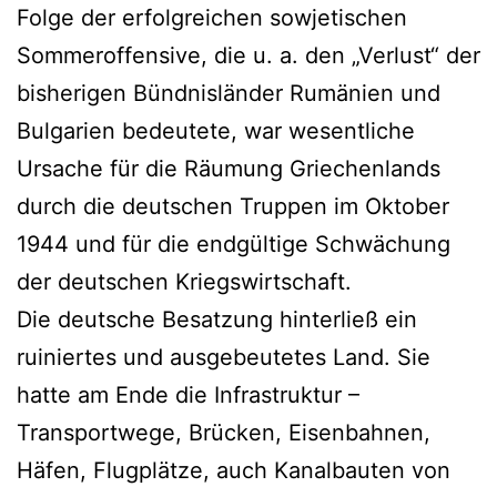
Folge der erfolgreichen sowjetischen
Sommeroffensive, die u. a. den „Verlust“ der
bisherigen Bündnisländer Rumänien und
Bulgarien bedeutete, war wesentliche
Ursache für die Räumung Griechenlands
durch die deutschen Truppen im Oktober
1944 und für die endgültige Schwächung
der deutschen Kriegswirtschaft.
Die deutsche Besatzung hinterließ ein
ruiniertes und ausgebeutetes Land. Sie
hatte am Ende die Infrastruktur –
Transportwege, Brücken, Eisenbahnen,
Häfen, Flugplätze, auch Kanalbauten von