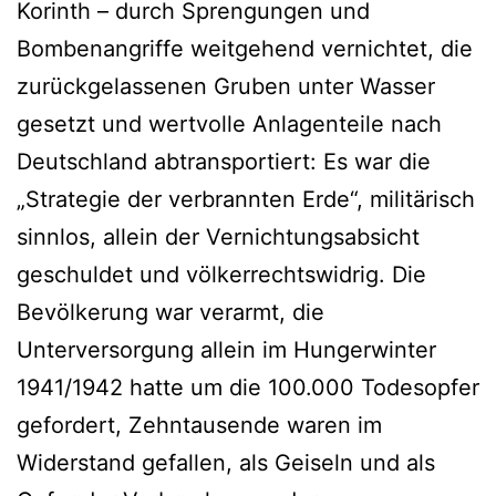
Korinth – durch Sprengungen und
Bombenangriffe weitgehend vernichtet, die
zurückgelassenen Gruben unter Wasser
gesetzt und wertvolle Anlagenteile nach
Deutschland abtransportiert: Es war die
„Strategie der verbrannten Erde“, militärisch
sinnlos, allein der Vernichtungsabsicht
geschuldet und völkerrechtswidrig. Die
Bevölkerung war verarmt, die
Unterversorgung allein im Hungerwinter
1941/1942 hatte um die 100.000 Todesopfer
gefordert, Zehntausende waren im
Widerstand gefallen, als Geiseln und als