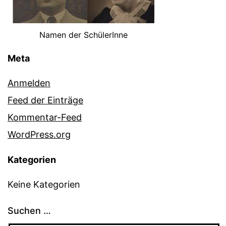
Namen der SchülerInne
Meta
Anmelden
Feed der Einträge
Kommentar-Feed
WordPress.org
Kategorien
Keine Kategorien
Suchen …