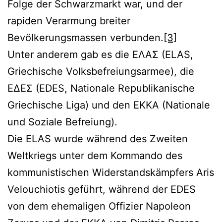
Folge der Schwarzmarkt war, und der
rapiden Verarmung breiter
Bevölkerungsmassen verbunden.
[3]
Unter anderem gab es die ΕΛΑΣ (ELAS,
Griechische Volksbefreiungsarmee), die
ΕΔΕΣ (EDES, Nationale Republikanische
Griechische Liga) und den EKKA (Nationale
und Soziale Befreiung).
Die ELAS wurde während des Zweiten
Weltkriegs unter dem Kommando des
kommunistischen Widerstandskämpfers Aris
Velouchiotis geführt, während der EDES
von dem ehemaligen Offizier Napoleon