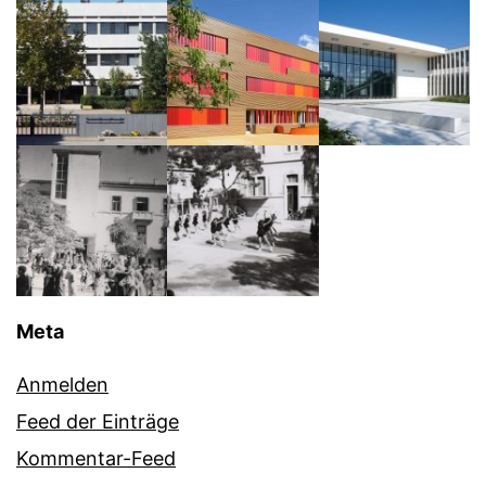
Meta
Anmelden
Feed der Einträge
Kommentar-Feed