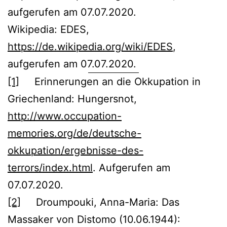
aufgerufen am 07.07.2020.
Wikipedia: EDES,
https://de.wikipedia.org/wiki/EDES
,
aufgerufen am 07.07.2020.
[1]
Erinnerungen an die Okkupation in
Griechenland: Hungersnot,
http://www.occupation-
memories.org/de/deutsche-
okkupation/ergebnisse-des-
terrors/index.html
. Aufgerufen am
07.07.2020.
[2]
Droumpouki, Anna-Maria: Das
Massaker von Distomo (10.06.1944):