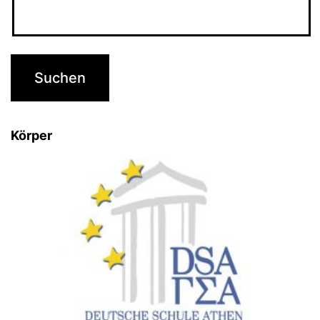
Körper