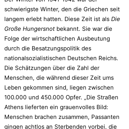
schwierigste Winter, den die Griechen seit
langem erlebt hatten. Diese Zeit ist als
Die
Große Hungersnot
bekannt. Sie war die
Folge der wirtschaftlichen Ausbeutung
durch die Besatzungspolitik des
nationalsozialistischen Deutschen Reichs.
Die Schätzungen über die Zahl der
Menschen, die während dieser Zeit ums
Leben gekommen sind, liegen zwischen
100.000 und 450.000 Opfer. „Die Straßen
Athens lieferten ein grauenvolles Bild:
Menschen brachen zusammen, Passanten
gingen achtlos an Sterbenden vorbei, die