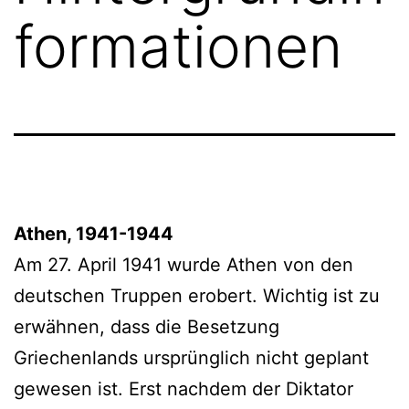
formationen
Athen, 1941-1944
Am 27. April 1941 wurde Athen von den
deutschen Truppen erobert. Wichtig ist zu
erwähnen, dass die Besetzung
Griechenlands ursprünglich nicht geplant
gewesen ist. Erst nachdem der Diktator