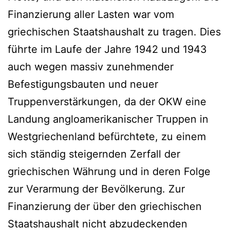
Finanzierung aller Lasten war vom
griechischen Staatshaushalt zu tragen. Dies
führte im Laufe der Jahre 1942 und 1943
auch wegen massiv zunehmender
Befestigungsbauten und neuer
Truppenverstärkungen, da der OKW eine
Landung angloamerikanischer Truppen in
Westgriechenland befürchtete, zu einem
sich ständig steigernden Zerfall der
griechischen Währung und in deren Folge
zur Verarmung der Bevölkerung. Zur
Finanzierung der über den griechischen
Staatshaushalt nicht abzudeckenden