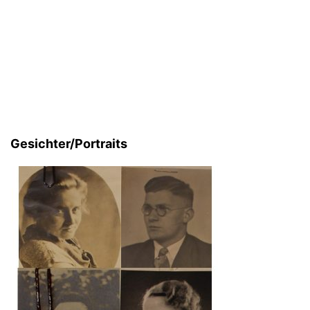
Gesichter/Portraits