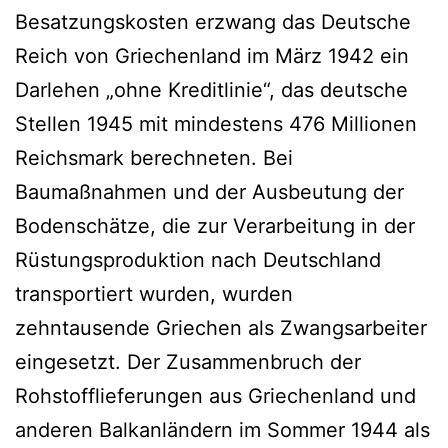
Besatzungskosten erzwang das Deutsche
Reich von Griechenland im März 1942 ein
Darlehen „ohne Kreditlinie“, das deutsche
Stellen 1945 mit mindestens 476 Millionen
Reichsmark berechneten. Bei
Baumaßnahmen und der Ausbeutung der
Bodenschätze, die zur Verarbeitung in der
Rüstungsproduktion nach Deutschland
transportiert wurden, wurden
zehntausende Griechen als Zwangsarbeiter
eingesetzt. Der Zusammenbruch der
Rohstofflieferungen aus Griechenland und
anderen Balkanländern im Sommer 1944 als