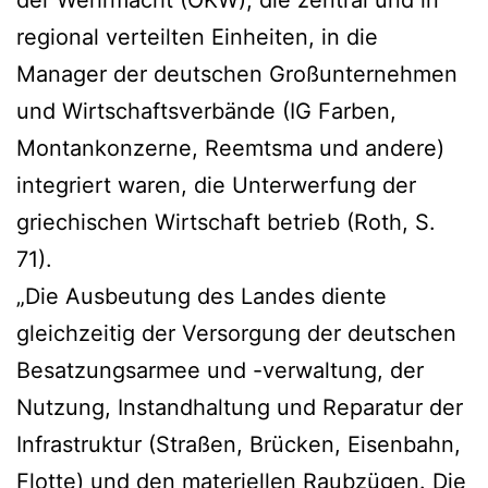
regional verteilten Einheiten, in die
Manager der deutschen Großunternehmen
und Wirtschaftsverbände (IG Farben,
Montankonzerne, Reemtsma und andere)
integriert waren, die Unterwerfung der
griechischen Wirtschaft betrieb (Roth, S.
71).
„Die Ausbeutung des Landes diente
gleichzeitig der Versorgung der deutschen
Besatzungsarmee und -verwaltung, der
Nutzung, Instandhaltung und Reparatur der
Infrastruktur (Straßen, Brücken, Eisenbahn,
Flotte) und den materiellen Raubzügen. Die