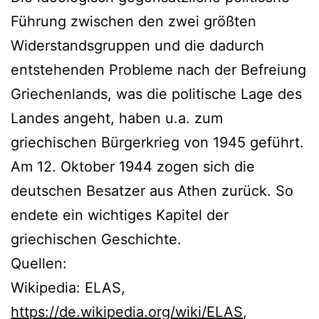
Führung zwischen den zwei größten
Widerstandsgruppen und die dadurch
entstehenden Probleme nach der Befreiung
Griechenlands, was die politische Lage des
Landes angeht, haben u.a. zum
griechischen Bürgerkrieg von 1945 geführt.
Am 12. Oktober 1944 zogen sich die
deutschen Besatzer aus Athen zurück. So
endete ein wichtiges Kapitel der
griechischen Geschichte.
Quellen:
Wikipedia: ELAS,
https://de.wikipedia.org/wiki/ELAS
,