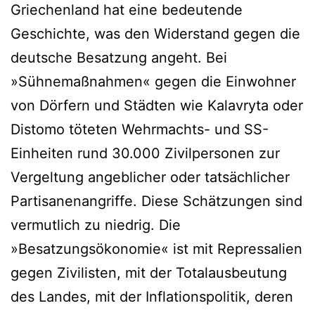
Griechenland hat eine bedeutende
Geschichte, was den Widerstand gegen die
deutsche Besatzung angeht. Bei
»Sühnemaßnahmen« gegen die Einwohner
von Dörfern und Städten wie Kalavryta oder
Distomo töteten Wehrmachts- und SS-
Einheiten rund 30.000 Zivilpersonen zur
Vergeltung angeblicher oder tatsächlicher
Partisanenangriffe. Diese Schätzungen sind
vermutlich zu niedrig. Die
»Besatzungsökonomie« ist mit Repressalien
gegen Zivilisten, mit der Totalausbeutung
des Landes, mit der Inflationspolitik, deren