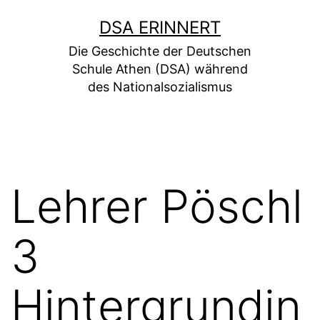
DSA ERINNERT
Die Geschichte der Deutschen
Schule Athen (DSA) während
des Nationalsozialismus
Lehrer Pöschl
3
Hintergrundin