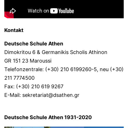
Kontakt
Deutsche Schule Athen
Dimokritou 6 & Germanikis Scholis Athinon
GR 151 23 Maroussi
Telefonzentrale: (+30) 210 6199260-5, neu (+30)
211 7774500
Fax: (+30) 210 619 9267
E-Mail: sekretariat@dsathen.gr
Deutsche Schule Athen 1931-2020