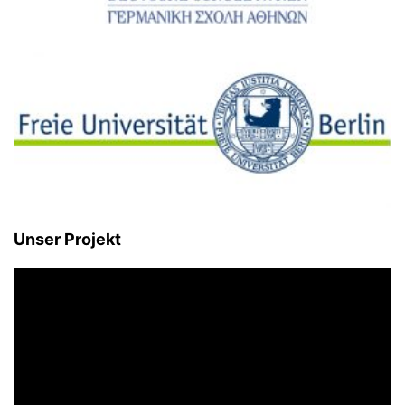
Unser Projekt