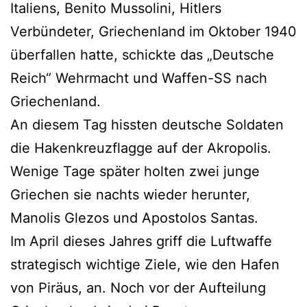
Italiens, Benito Mussolini, Hitlers
Verbündeter, Griechenland im Oktober 1940
überfallen hatte, schickte das „Deutsche
Reich“ Wehrmacht und Waffen-SS nach
Griechenland.
An diesem Tag hissten deutsche Soldaten
die Hakenkreuzflagge auf der Akropolis.
Wenige Tage später holten zwei junge
Griechen sie nachts wieder herunter,
Manolis Glezos und Apostolos Santas.
Im April dieses Jahres griff die Luftwaffe
strategisch wichtige Ziele, wie den Hafen
von Piräus, an. Noch vor der Aufteilung