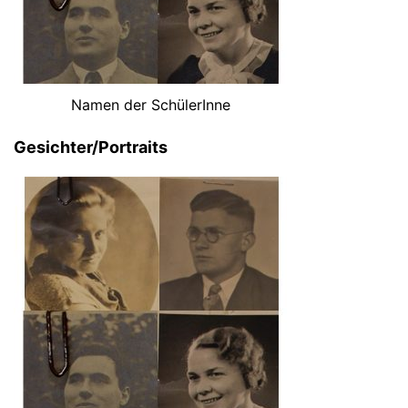
Namen der SchülerInne
Gesichter/Portraits