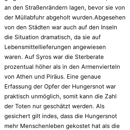
an den Straßenrändern lagen, bevor sie von
der Müllabfuhr abgeholt wurden.Abgesehen
von den Städten war auch auf den Inseln
die Situation dramatisch, da sie auf
Lebensmittellieferungen angewiesen
waren. Auf Syros war die Sterberate
prozentual höher als in den Armenvierteln
von Athen und Piräus. Eine genaue
Erfassung der Opfer der Hungersnot war
praktisch unmöglich, somit kann die Zahl
der Toten nur geschätzt werden. Als
gesichert gilt indes, dass die Hungersnot
mehr Menschenleben gekostet hat als die