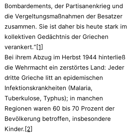
Bombardements, der Partisanenkrieg und
die Vergeltungsmaßnahmen der Besatzer
zusammen. Sie ist daher bis heute stark im
kollektiven Gedächtnis der Griechen
verankert.“
[1]
Bei ihrem Abzug im Herbst 1944 hinterließ
die Wehrmacht ein zerstörtes Land: Jeder
dritte Grieche litt an epidemischen
Infektionskrankheiten (Malaria,
Tuberkulose, Typhus); in manchen
Regionen waren 60 bis 70 Prozent der
Bevölkerung betroffen, insbesondere
Kinder.
[2]