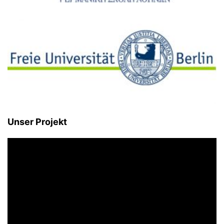
Unser Projekt