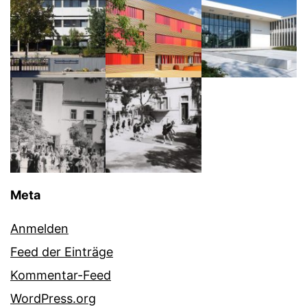
Meta
Anmelden
Feed der Einträge
Kommentar-Feed
WordPress.org