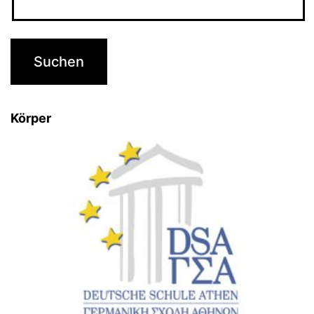
Körper