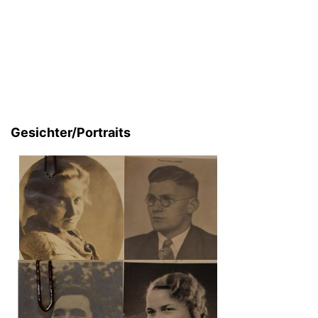
Gesichter/Portraits