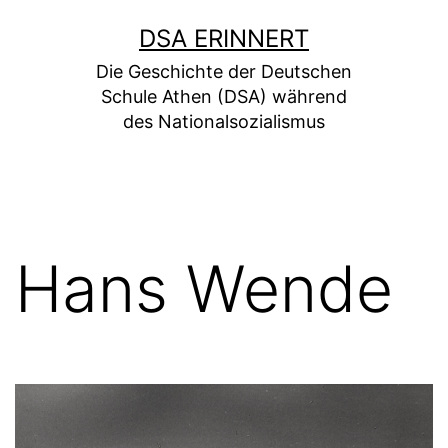
DSA ERINNERT
Die Geschichte der Deutschen
Schule Athen (DSA) während
des Nationalsozialismus
Hans Wende