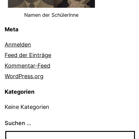
Namen der SchülerInne
Meta
Anmelden
Feed der Einträge
Kommentar-Feed
WordPress.org
Kategorien
Keine Kategorien
Suchen …