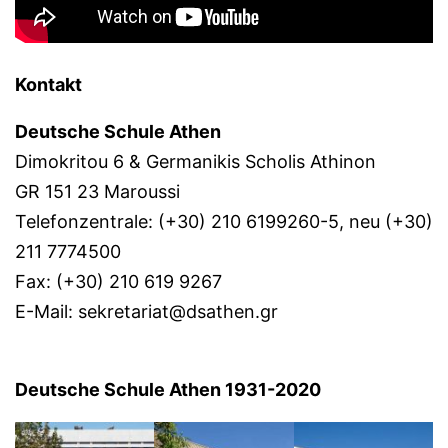
Kontakt
Deutsche Schule Athen
Dimokritou 6 & Germanikis Scholis Athinon
GR 151 23 Maroussi
Telefonzentrale: (+30) 210 6199260-5, neu (+30)
211 7774500
Fax: (+30) 210 619 9267
E-Mail: sekretariat@dsathen.gr
Deutsche Schule Athen 1931-2020