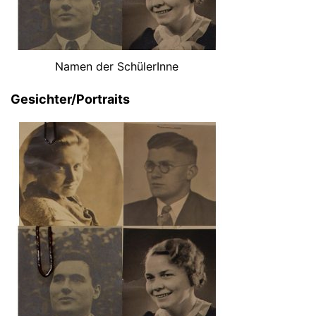
Namen der SchülerInne
Gesichter/Portraits