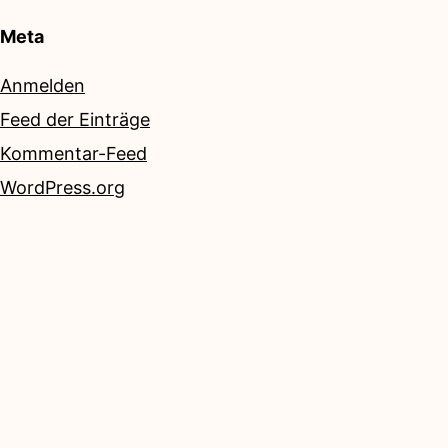
Meta
Anmelden
Feed der Einträge
Kommentar-Feed
WordPress.org