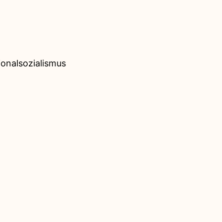
onalsozialismus