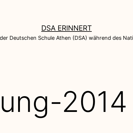
DSA ERINNERT
 der Deutschen Schule Athen (DSA) während des Nati
ung-2014