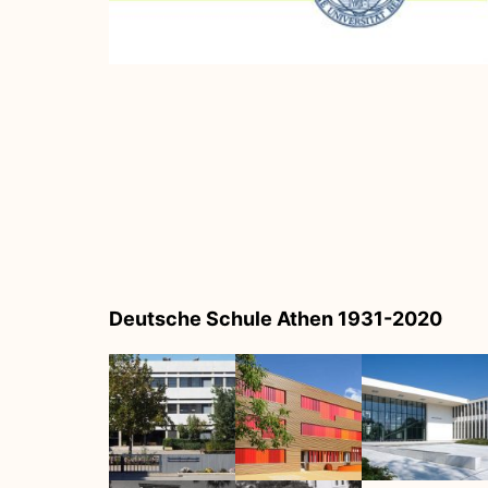
Deutsche Schule Athen 1931-2020