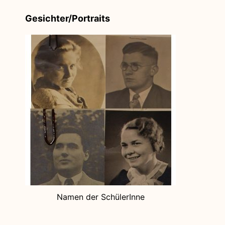
Gesichter/Portraits
Namen der SchülerInne