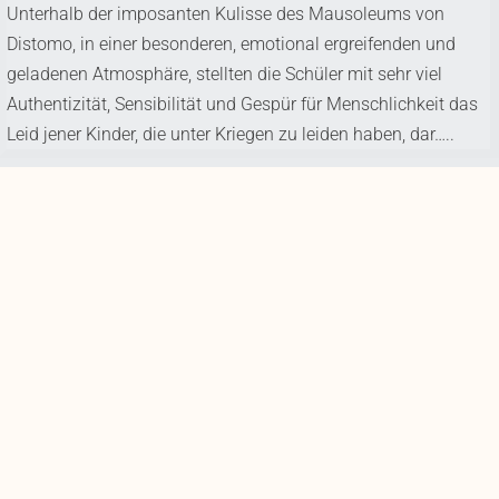
Unterhalb der imposanten Kulisse des Mausoleums von
Distomo, in einer besonderen, emotional ergreifenden und
geladenen Atmosphäre, stellten die Schüler mit sehr viel
Authentizität, Sensibilität und Gespür für Menschlichkeit das
Leid jener Kinder, die unter Kriegen zu leiden haben, dar…..