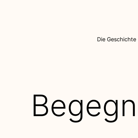
Die Geschichte
Begegn