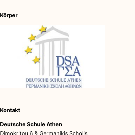
Körper
Kontakt
Deutsche Schule Athen
Dimokritou 6 & Germanikis Scholis