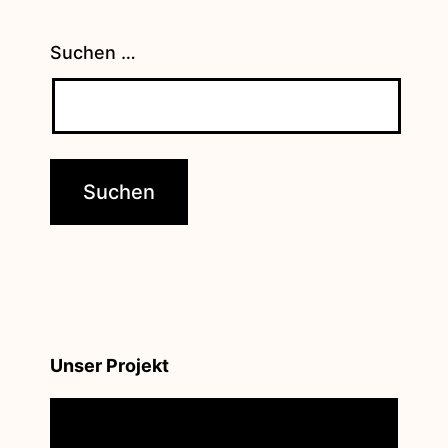
Suchen …
Unser Projekt