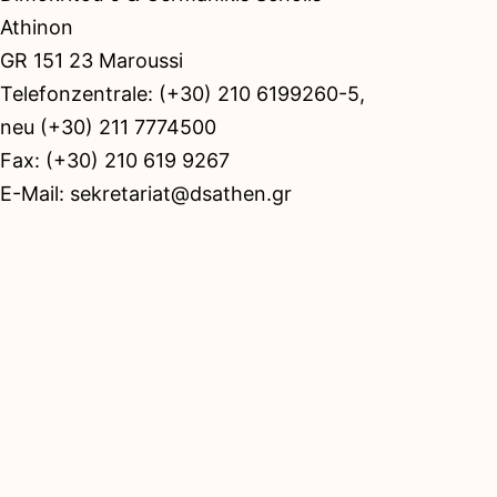
Athinon
GR 151 23 Maroussi
Telefonzentrale: (+30) 210 6199260-5,
neu (+30) 211 7774500
Fax: (+30) 210 619 9267
E-Mail: sekretariat@dsathen.gr