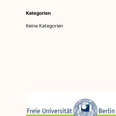
Kategorien
Keine Kategorien