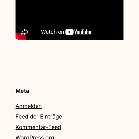
Meta
Anmelden
Feed der Einträge
Kommentar-Feed
WordPress.org