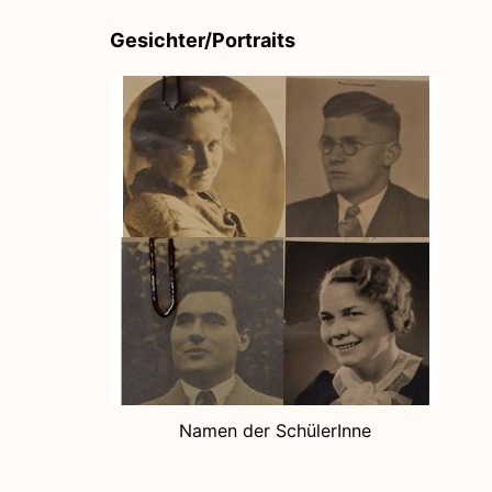
Gesichter/Portraits
Namen der SchülerInne